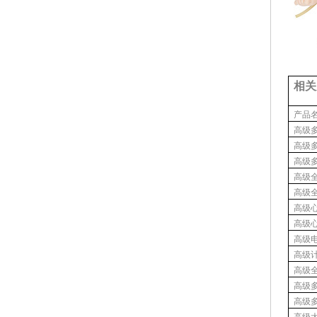
相关
产
品
高级
高级
高级
高级
高级
高级
高级
高级
高级
高级
高级
高级