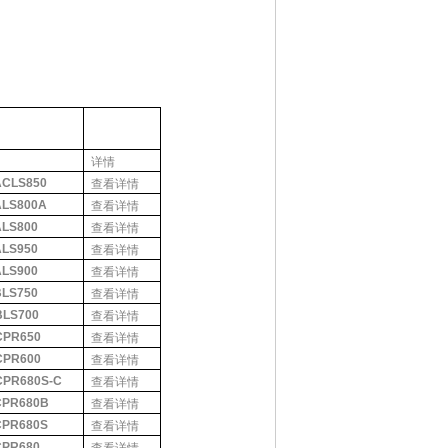
详
情
ACLS850
查看详情
ALS800A
查看详情
ALS800
查看详情
ALS950
查看详情
ALS900
查看详情
BLS750
查看详情
BLS700
查看详情
CPR650
查看详情
CPR600
查看详情
CPR680S-C
查看详情
CPR680B
查看详情
CPR680S
查看详情
CPR680