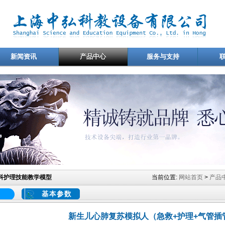
新闻资讯
产品中心
服务与支持
科护理技能教学模型
当前位置:
网站首页
>
产品
基本参数
新生儿心肺复苏模拟人（急救+护理+气管插