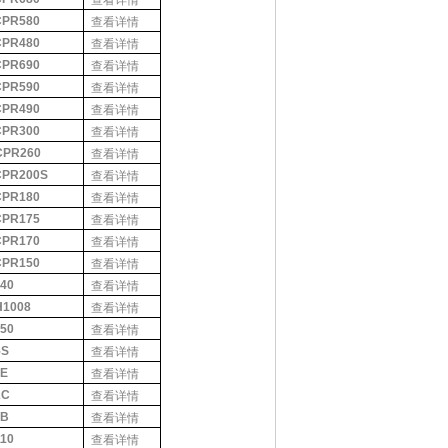
查看详情
CPR580
查看详情
CPR480
查看详情
CPR690
查看详情
CPR590
查看详情
CPR490
查看详情
CPR300
查看详情
CPR260
查看详情
CPR200S
查看详情
CPR180
查看详情
CPR175
查看详情
CPR170
查看详情
CPR150
查看详情
140
查看详情
H1008
查看详情
J50
查看详情
5S
查看详情
2E
查看详情
2C
查看详情
2B
查看详情
110
查看详情