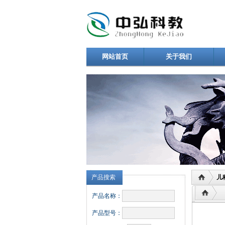
网站首页
关于我们
产品搜索
儿
产品名称：
产品型号：