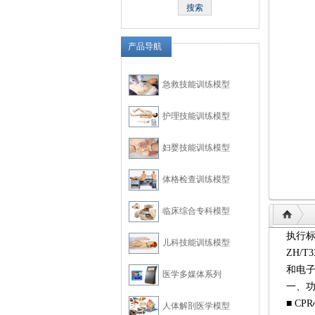
产品导航
急救技能训练模型
护理技能训练模型
妇婴技能训练模型
体格检查训练模型
临床综合专科模型
执行标
儿科技能训练模型
ZH/
和电
医学多媒体系列
一、
■ C
人体解剖医学模型