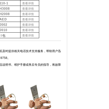
110-1
查看详情
H3008
查看详情
H2008
查看详情
/AED
查看详情
J002
查看详情
J010
查看详情
片
/
包
查看详情
后及时提供相关电话技术支持服务，帮助用户迅
9758。
品说明书、维护手册或售后专员的指导，将故障