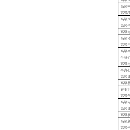
高级
高级
高级
高级
高级
高级
高级
高级
高级
半身
高级
半身
高级
高级
吞咽
高级
高级
高级
高级
高级
高级