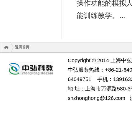
操作功能的模拟
能训练教学。…
返回首页
Copyright © 2014 上海中
中弘服务热线：+86-21-6404
64049751 手机：1391633
地 址：上海市万源路580-3号
shzhonghong@126.com