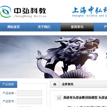
网站首页
关于我们
新闻资讯
产品搜索
业界资讯
产品名称：
高级有头疽诊断训练模型 头疽
产品型号：