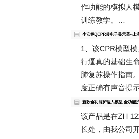
作功能的模拟人
训练教学。…
小安妮QCPR带电子显示器--
1、该CPR模型
行逼真的基础生命
肺复苏操作指南。
度正确有声音提
新款全功能护理人模型 全功能
该产品是在ZH 
长处，由我公司开