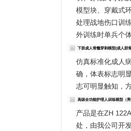
模型块、穿戴式
处理战地伤口训
外训练时单兵个
下肢成人骨髓穿刺模型(成人胫骨
仿真标准化成人病
确，体表标志明
志可明显触知，
高级全功能护理人训练模型（男
产品是在ZH 1
处，由我公司开发