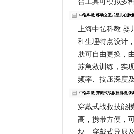
合工具可模拟多
中弘科教 移动交互式婴儿心肺
上海中弘科教 婴
和生理特点设计
肤可自由更换，由
苏急救训练，实
频率、按压深度
中弘科教 穿戴式战救技能模拟训
穿戴式战救技能
高，携带方便，
块、穿戴式导尿