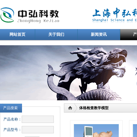
网站首页
关于我们
新闻资讯
产品搜索
体格检查教学模型
产品名称：
产品型号：