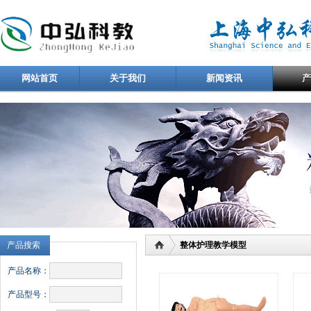
网站首页
关于我们
新闻资讯
产品搜索
整体护理教学模型
产品名称：
产品型号：