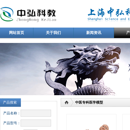
网站首页
关于我们
新闻资讯
产品搜索
中医专科医学模型
产品名称：
产品型号：