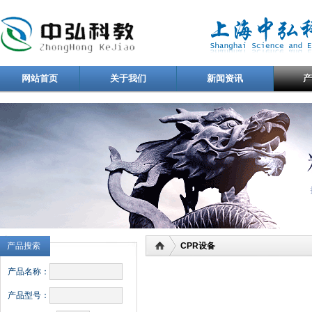
网站首页
关于我们
新闻资讯
产品搜索
CPR设备
产品名称：
产品型号：