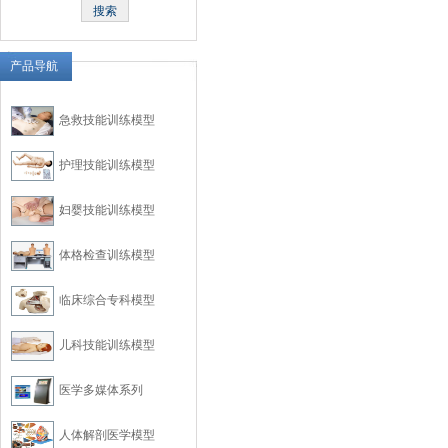
产品导航
急救技能训练模型
护理技能训练模型
妇婴技能训练模型
体格检查训练模型
临床综合专科模型
儿科技能训练模型
医学多媒体系列
人体解剖医学模型