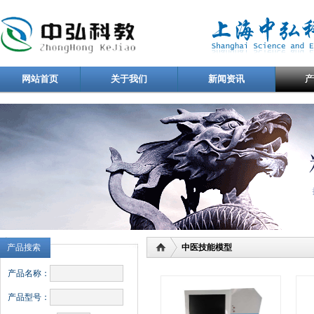
网站首页
关于我们
新闻资讯
产品搜索
中医技能模型
产品名称：
产品型号：