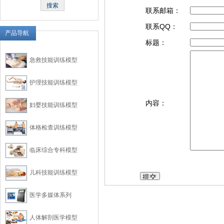
联系邮箱：
联系QQ：
产品导航
标题：
急救技能训练模型
护理技能训练模型
内容：
妇婴技能训练模型
体格检查训练模型
临床综合专科模型
儿科技能训练模型
医学多媒体系列
人体解剖医学模型