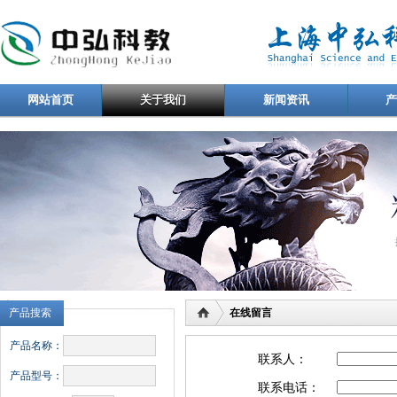
网站首页
关于我们
新闻资讯
产品搜索
在线留言
产品名称：
联系人：
产品型号：
联系电话：