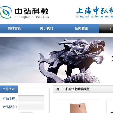
网站首页
关于我们
新闻资讯
产品搜索
肌肉注射教学模型
产品名称：
产品型号：