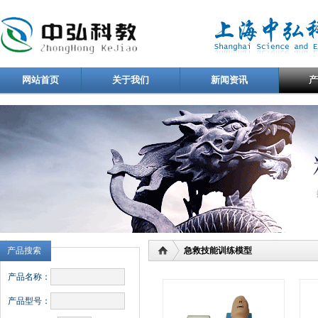
网站首页
关于我们
新闻资讯
产品搜索
急救技能训练模型
产品名称：
产品型号：