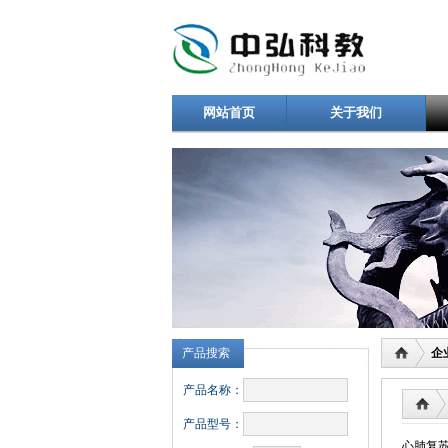
网站首页
关于我们
产品搜索
企
产品名称：
产品型号：
心肺复苏